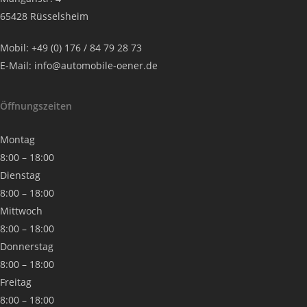
65428 Rüsselsheim
Mobil: +49 (0) 176 / 84 79 28 73
E-Mail: info@automobile-oener.de
Öffnungszeiten
Montag
8:00 – 18:00
Dienstag
8:00 – 18:00
Mittwoch
8:00 – 18:00
Donnerstag
8:00 – 18:00
Freitag
8:00 – 18:00