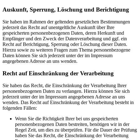
Auskunft, Sperrung, Löschung und Berichtigung
Sie haben im Rahmen der geltenden gesetzlichen Bestimmungen
jederzeit das Recht auf unentgeltliche Auskunft über Ihre
gespeicherten personenbezogenen Daten, deren Herkunft und
Empfänger und den Zweck der Datenverarbeitung und ggf. ein
Recht auf Berichtigung, Sperrung oder Löschung dieser Daten.
Hierzu sowie zu weiteren Fragen zum Thema personenbezogene
Daten können Sie sich jederzeit unter der im Impressum
angegebenen Adresse an uns wenden.
Recht auf Einschränkung der Verarbeitung
Sie haben das Recht, die Einschränkung der Verarbeitung Ihrer
personenbezogenen Daten zu verlangen. Hierzu können Sie sich
jederzeit unter der im Impressum angegebenen Adresse an uns
wenden. Das Recht auf Einschränkung der Verarbeitung besteht in
folgenden Fällen:
Wenn Sie die Richtigkeit Ihrer bei uns gespeicherten
personenbezogenen Daten bestreiten, benötigen wir in der
Regel Zeit, um dies zu überprüfen. Für die Dauer der Prüfung
haben Sie das Recht, die Einschränkung der Verarbeitung