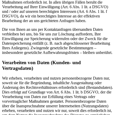
Maßnahmen erforderlich ist. In allen übrigen Fällen beruht die
Verarbeitung auf Ihrer Einwilligung (Art. 6 Abs. 1 lit. a DSGVO)
und / oder auf unseren berechtigten Interessen (Art. 6 Abs. 1 lit. f
DSGVO), da wir ein berechtigtes Interesse an der effektiven
Bearbeitung der an uns gerichteten Anfragen haben.
Die von Ihnen an uns per Kontaktanfragen übersandten Daten
verbleiben bei uns, bis Sie uns zur Löschung auffordern, Ihre
Einwilligung zur Speicherung widerrufen oder der Zweck für die
Datenspeicherung entfällt (z. B. nach abgeschlossener Bearbeitung
Ihres Anliegens). Zwingende gesetzliche Bestimmungen –
insbesondere gesetzliche Aufbewahrungsfristen – bleiben unberührt.
Verarbeiten von Daten (Kunden- und
Vertragsdaten)
Wir erheben, verarbeiten und nutzen personenbezogene Daten nur,
soweit sie für die Begründung, inhaltliche Ausgestaltung oder
Änderung des Rechtsverhältnisses erforderlich sind (Bestandsdaten).
Dies erfolgt auf Grundlage von Art. 6 Abs. 1 lit. b DSGVO, der die
Verarbeitung von Daten zur Erfüllung eines Vertrags oder
vorvertraglicher Maßnahmen gestattet. Personenbezogene Daten
über die Inanspruchnahme unserer Internetseiten (Nutzungsdaten)
erheben, verarbeiten und nutzen wir nur, soweit dies erforderlich ist,