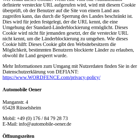
definierte versteckte URL aufgerufen wird, wird mit diesem Cookie
überprüft, ob der Benutzer auf die Site von einem Land aus
zugreifen kann, das durch die Sperrung des Landes beschränkt ist.
Dies wird für jeden festgelegt, der die URL kennt, die eine
Umgehung der Standard-Länderblockierung ermöglicht. Dieses
Cookie wird nicht für jemanden gesetzt, der die versteckte URL
nicht kennt, um die Länderblockierung zu umgehen. Wie dieses
Cookie hilft: Dieses Cookie gibt den Websitebesitzern die
Möglichkeit, bestimmten Benutzern blockierte Länder zu erlauben,
obwohl ihr Land gesperrt wurde.
Mehr Informationen zum Umgang mit Nutzerdaten finden Sie in der
Datenschutzerklärung von DEFIANT:
https://www.WORDFENCE.com/privacy-policy/
Automobile Oener
Manganstr. 4
65428 Rüsselsheim
Mobil: +49 (0) 176 / 84 79 28 73
E-Mail: info@automobile-oener.de
Öffnungszeiten