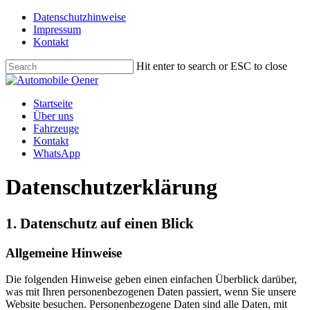
Datenschutzhinweise
Impressum
Kontakt
Hit enter to search or ESC to close
Startseite
Über uns
Fahrzeuge
Kontakt
WhatsApp
Datenschutzerklärung
1. Datenschutz auf einen Blick
Allgemeine Hinweise
Die folgenden Hinweise geben einen einfachen Überblick darüber,
was mit Ihren personenbezogenen Daten passiert, wenn Sie unsere
Website besuchen. Personenbezogene Daten sind alle Daten, mit