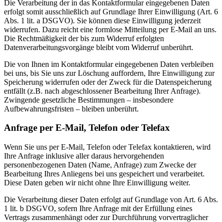
Die Verarbeitung der in das Kontaktformular eingegebenen Daten
erfolgt somit ausschließlich auf Grundlage Ihrer Einwilligung (Art. 6
Abs. 1 lit. a DSGVO). Sie können diese Einwilligung jederzeit
widerrufen. Dazu reicht eine formlose Mitteilung per E-Mail an uns.
Die Rechtmäßigkeit der bis zum Widerruf erfolgten
Datenverarbeitungsvorgänge bleibt vom Widerruf unberührt.
Die von Ihnen im Kontaktformular eingegebenen Daten verbleiben
bei uns, bis Sie uns zur Löschung auffordern, Ihre Einwilligung zur
Speicherung widerrufen oder der Zweck für die Datenspeicherung
entfällt (z.B. nach abgeschlossener Bearbeitung Ihrer Anfrage).
Zwingende gesetzliche Bestimmungen – insbesondere
Aufbewahrungsfristen – bleiben unberührt.
Anfrage per E-Mail, Telefon oder Telefax
Wenn Sie uns per E-Mail, Telefon oder Telefax kontaktieren, wird
Ihre Anfrage inklusive aller daraus hervorgehenden
personenbezogenen Daten (Name, Anfrage) zum Zwecke der
Bearbeitung Ihres Anliegens bei uns gespeichert und verarbeitet.
Diese Daten geben wir nicht ohne Ihre Einwilligung weiter.
Die Verarbeitung dieser Daten erfolgt auf Grundlage von Art. 6 Abs.
1 lit. b DSGVO, sofern Ihre Anfrage mit der Erfüllung eines
Vertrags zusammenhängt oder zur Durchführung vorvertraglicher