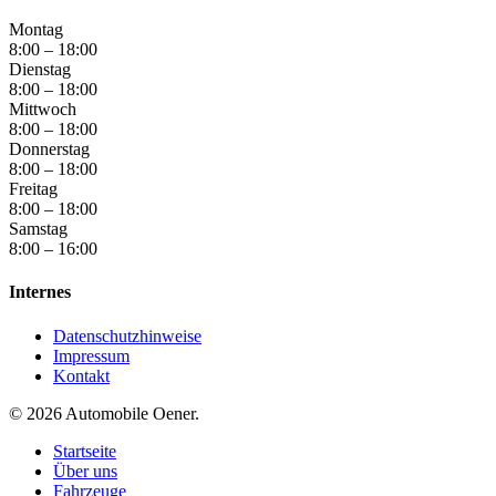
Montag
8:00 – 18:00
Dienstag
8:00 – 18:00
Mittwoch
8:00 – 18:00
Donnerstag
8:00 – 18:00
Freitag
8:00 – 18:00
Samstag
8:00 – 16:00
Internes
Datenschutzhinweise
Impressum
Kontakt
© 2026 Automobile Oener.
Startseite
Über uns
Fahrzeuge