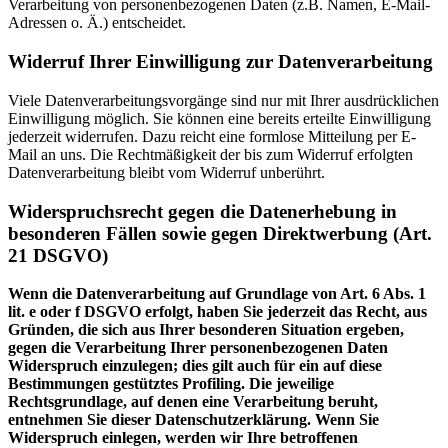
Verarbeitung von personenbezogenen Daten (z.B. Namen, E-Mail-
Adressen o. Ä.) entscheidet.
Widerruf Ihrer Einwilligung zur Datenverarbeitung
Viele Datenverarbeitungsvorgänge sind nur mit Ihrer ausdrücklichen
Einwilligung möglich. Sie können eine bereits erteilte Einwilligung
jederzeit widerrufen. Dazu reicht eine formlose Mitteilung per E-
Mail an uns. Die Rechtmäßigkeit der bis zum Widerruf erfolgten
Datenverarbeitung bleibt vom Widerruf unberührt.
Widerspruchsrecht gegen die Datenerhebung in
besonderen Fällen sowie gegen Direktwerbung (Art.
21 DSGVO)
Wenn die Datenverarbeitung auf Grundlage von Art. 6 Abs. 1
lit. e oder f DSGVO erfolgt, haben Sie jederzeit das Recht, aus
Gründen, die sich aus Ihrer besonderen Situation ergeben,
gegen die Verarbeitung Ihrer personenbezogenen Daten
Widerspruch einzulegen; dies gilt auch für ein auf diese
Bestimmungen gestütztes Profiling. Die jeweilige
Rechtsgrundlage, auf denen eine Verarbeitung beruht,
entnehmen Sie dieser Datenschutzerklärung. Wenn Sie
Widerspruch einlegen, werden wir Ihre betroffenen