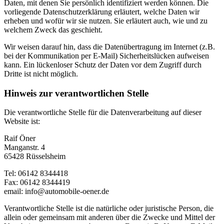
Daten, mit denen Sie persönlich identifiziert werden können. Die
vorliegende Datenschutzerklärung erläutert, welche Daten wir
erheben und wofür wir sie nutzen. Sie erläutert auch, wie und zu
welchem Zweck das geschieht.
Wir weisen darauf hin, dass die Datenübertragung im Internet (z.B.
bei der Kommunikation per E-Mail) Sicherheitslücken aufweisen
kann. Ein lückenloser Schutz der Daten vor dem Zugriff durch
Dritte ist nicht möglich.
Hinweis zur verantwortlichen Stelle
Die verantwortliche Stelle für die Datenverarbeitung auf dieser
Website ist:
Raif Öner
Manganstr. 4
65428 Rüsselsheim
Tel: 06142 8344418
Fax: 06142 8344419
email: info@automobile-oener.de
Verantwortliche Stelle ist die natürliche oder juristische Person, die
allein oder gemeinsam mit anderen über die Zwecke und Mittel der