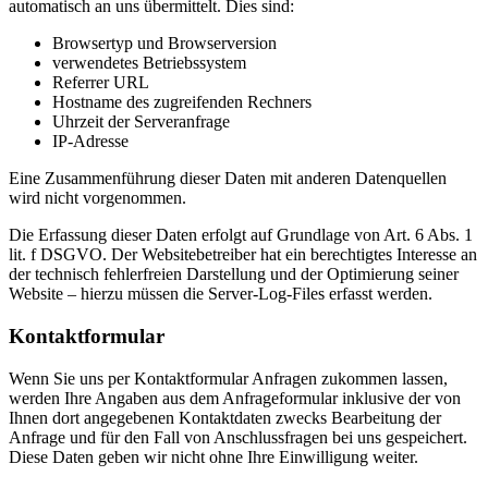
automatisch an uns übermittelt. Dies sind:
Browsertyp und Browserversion
verwendetes Betriebssystem
Referrer URL
Hostname des zugreifenden Rechners
Uhrzeit der Serveranfrage
IP-Adresse
Eine Zusammenführung dieser Daten mit anderen Datenquellen
wird nicht vorgenommen.
Die Erfassung dieser Daten erfolgt auf Grundlage von Art. 6 Abs. 1
lit. f DSGVO. Der Websitebetreiber hat ein berechtigtes Interesse an
der technisch fehlerfreien Darstellung und der Optimierung seiner
Website – hierzu müssen die Server-Log-Files erfasst werden.
Kontaktformular
Wenn Sie uns per Kontaktformular Anfragen zukommen lassen,
werden Ihre Angaben aus dem Anfrageformular inklusive der von
Ihnen dort angegebenen Kontaktdaten zwecks Bearbeitung der
Anfrage und für den Fall von Anschlussfragen bei uns gespeichert.
Diese Daten geben wir nicht ohne Ihre Einwilligung weiter.