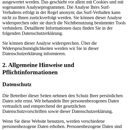
ausgewertet werden. Das geschieht vor allem mit Cookies und mit
sogenannten Analyseprogrammen. Die Analyse Ihres Surf-
Verhaltens erfolgt in der Regel anonym; das Surf-Verhalten kann
nicht zu Ihnen zurückverfolgt werden. Sie können dieser Analyse
widersprechen oder sie durch die Nichtbenutzung bestimmter Tools
verhindern. Detaillierte Informationen dazu finden Sie in der
folgenden Datenschutzerklärung.
Sie können dieser Analyse widersprechen. Über die
Widerspruchsmöglichkeiten werden wir Sie in dieser
Datenschutzerklärung informieren.
2. Allgemeine Hinweise und
Pflichtinformationen
Datenschutz
Die Betreiber dieser Seiten nehmen den Schutz Ihrer persönlichen
Daten sehr ernst. Wir behandeln Ihre personenbezogenen Daten
vertraulich und entsprechend der gesetzlichen
Datenschutzvorschriften sowie dieser Datenschutzerklärung.
Wenn Sie diese Website benutzen, werden verschiedene
personenbezogene Daten erhoben. Personenbezogene Daten sind