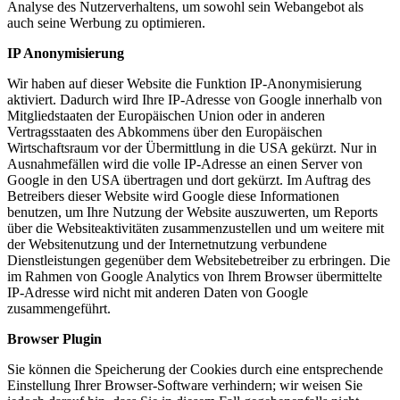
Analyse des Nutzerverhaltens, um sowohl sein Webangebot als
auch seine Werbung zu optimieren.
IP Anonymisierung
Wir haben auf dieser Website die Funktion IP-Anonymisierung
aktiviert. Dadurch wird Ihre IP-Adresse von Google innerhalb von
Mitgliedstaaten der Europäischen Union oder in anderen
Vertragsstaaten des Abkommens über den Europäischen
Wirtschaftsraum vor der Übermittlung in die USA gekürzt. Nur in
Ausnahmefällen wird die volle IP-Adresse an einen Server von
Google in den USA übertragen und dort gekürzt. Im Auftrag des
Betreibers dieser Website wird Google diese Informationen
benutzen, um Ihre Nutzung der Website auszuwerten, um Reports
über die Websiteaktivitäten zusammenzustellen und um weitere mit
der Websitenutzung und der Internetnutzung verbundene
Dienstleistungen gegenüber dem Websitebetreiber zu erbringen. Die
im Rahmen von Google Analytics von Ihrem Browser übermittelte
IP-Adresse wird nicht mit anderen Daten von Google
zusammengeführt.
Browser Plugin
Sie können die Speicherung der Cookies durch eine entsprechende
Einstellung Ihrer Browser-Software verhindern; wir weisen Sie