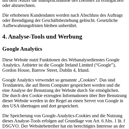
um dem Nutzer die Inanspruchnahme des Dienstes zu ermöglichen
oder abzurechnen.
Die erhobenen Kundendaten werden nach Abschluss des Auftrags
oder Beendigung der Geschäftsbeziehung gelöscht. Gesetzliche
Aufbewahrungsfristen bleiben unberührt.
4. Analyse-Tools und Werbung
Google Analytics
Diese Website nutzt Funktionen des Webanalysedienstes Google
Analytics. Anbieter ist die Google Ireland Limited (“Google”),
Gordon House, Barrow Street, Dublin 4, Irland.
Google Analytics verwendet so genannte „Cookies“. Das sind
Textdateien, die auf Ihrem Computer gespeichert werden und die
eine Analyse der Benutzung der Website durch Sie ermöglichen.
Die durch den Cookie erzeugten Informationen über Ihre Benutzung
dieser Website werden in der Regel an einen Server von Google in
den USA übertragen und dort gespeichert.
Die Speicherung von Google-Analytics-Cookies und die Nutzung
dieses Analyse-Tools erfolgen auf Grundlage von Art. 6 Abs. 1 lit. f
DSGVO. Der Websitebetreiber hat ein berechtigtes Interesse an der