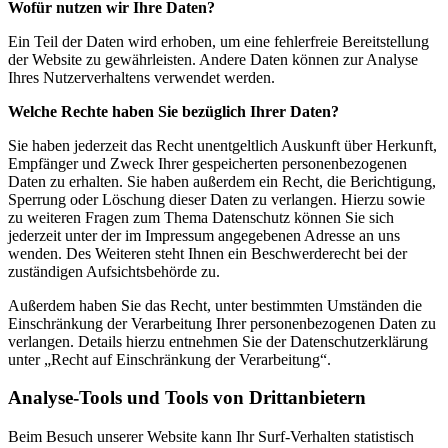
Wofür nutzen wir Ihre Daten?
Ein Teil der Daten wird erhoben, um eine fehlerfreie Bereitstellung
der Website zu gewährleisten. Andere Daten können zur Analyse
Ihres Nutzerverhaltens verwendet werden.
Welche Rechte haben Sie bezüglich Ihrer Daten?
Sie haben jederzeit das Recht unentgeltlich Auskunft über Herkunft,
Empfänger und Zweck Ihrer gespeicherten personenbezogenen
Daten zu erhalten. Sie haben außerdem ein Recht, die Berichtigung,
Sperrung oder Löschung dieser Daten zu verlangen. Hierzu sowie
zu weiteren Fragen zum Thema Datenschutz können Sie sich
jederzeit unter der im Impressum angegebenen Adresse an uns
wenden. Des Weiteren steht Ihnen ein Beschwerderecht bei der
zuständigen Aufsichtsbehörde zu.
Außerdem haben Sie das Recht, unter bestimmten Umständen die
Einschränkung der Verarbeitung Ihrer personenbezogenen Daten zu
verlangen. Details hierzu entnehmen Sie der Datenschutzerklärung
unter „Recht auf Einschränkung der Verarbeitung“.
Analyse-Tools und Tools von Drittanbietern
Beim Besuch unserer Website kann Ihr Surf-Verhalten statistisch