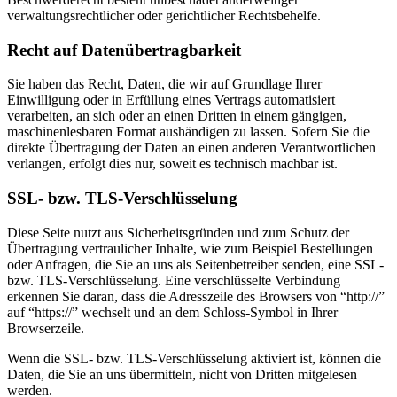
verwaltungsrechtlicher oder gerichtlicher Rechtsbehelfe.
Recht auf Datenübertragbarkeit
Sie haben das Recht, Daten, die wir auf Grundlage Ihrer
Einwilligung oder in Erfüllung eines Vertrags automatisiert
verarbeiten, an sich oder an einen Dritten in einem gängigen,
maschinenlesbaren Format aushändigen zu lassen. Sofern Sie die
direkte Übertragung der Daten an einen anderen Verantwortlichen
verlangen, erfolgt dies nur, soweit es technisch machbar ist.
SSL- bzw. TLS-Verschlüsselung
Diese Seite nutzt aus Sicherheitsgründen und zum Schutz der
Übertragung vertraulicher Inhalte, wie zum Beispiel Bestellungen
oder Anfragen, die Sie an uns als Seitenbetreiber senden, eine SSL-
bzw. TLS-Verschlüsselung. Eine verschlüsselte Verbindung
erkennen Sie daran, dass die Adresszeile des Browsers von “http://”
auf “https://” wechselt und an dem Schloss-Symbol in Ihrer
Browserzeile.
Wenn die SSL- bzw. TLS-Verschlüsselung aktiviert ist, können die
Daten, die Sie an uns übermitteln, nicht von Dritten mitgelesen
werden.