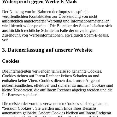
Widerspruch gegen Werbe-E-Mails
Der Nutzung von im Rahmen der Impressumspflicht
veröffentlichten Kontaktdaten zur Übersendung von nicht
ausdrücklich angeforderter Werbung und Informationsmaterialien
wird hiermit widersprochen. Die Betreiber der Seiten behalten sich
ausdrücklich rechtliche Schritte im Falle der unverlangten
Zusendung von Werbeinformationen, etwa durch Spam-E-Mails,
vor.
3. Datenerfassung auf unserer Website
Cookies
Die Internetseiten verwenden teilweise so genannte Cookies.
Cookies richten auf Ihrem Rechner keinen Schaden an und
enthalten keine Viren. Cookies dienen dazu, unser Angebot
nutzerfreundlicher, effektiver und sicherer zu machen. Cookies sind
kleine Textdateien, die auf Ihrem Rechner abgelegt werden und die
Ihr Browser speichert.
Die meisten der von uns verwendeten Cookies sind so genannte
“Session-Cookies”. Sie werden nach Ende Ihres Besuchs
automatisch gelöscht. Andere Cookies bleiben auf Ihrem Endgerät