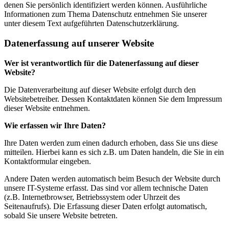
denen Sie persönlich identifiziert werden können. Ausführliche
Informationen zum Thema Datenschutz entnehmen Sie unserer
unter diesem Text aufgeführten Datenschutzerklärung.
Datenerfassung auf unserer Website
Wer ist verantwortlich für die Datenerfassung auf dieser
Website?
Die Datenverarbeitung auf dieser Website erfolgt durch den
Websitebetreiber. Dessen Kontaktdaten können Sie dem Impressum
dieser Website entnehmen.
Wie erfassen wir Ihre Daten?
Ihre Daten werden zum einen dadurch erhoben, dass Sie uns diese
mitteilen. Hierbei kann es sich z.B. um Daten handeln, die Sie in ein
Kontaktformular eingeben.
Andere Daten werden automatisch beim Besuch der Website durch
unsere IT-Systeme erfasst. Das sind vor allem technische Daten
(z.B. Internetbrowser, Betriebssystem oder Uhrzeit des
Seitenaufrufs). Die Erfassung dieser Daten erfolgt automatisch,
sobald Sie unsere Website betreten.